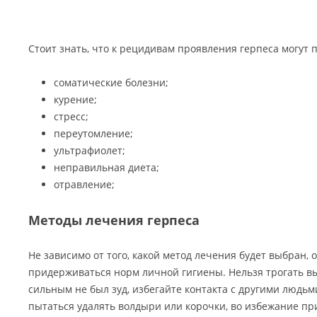
Стоит знать, что к рецидивам проявления герпеса могут 
соматические болезни;
курение;
стресс;
переутомление;
ультрафиолет;
неправильная диета;
отравление;
Методы лечения герпеса
Не зависимо от того, какой метод лечения будет выбран, 
придерживаться норм личной гигиены. Нельзя трогать в
сильным не был зуд, избегайте контакта с другими людьми
пытаться удалять волдыри или корочки, во избежание пр