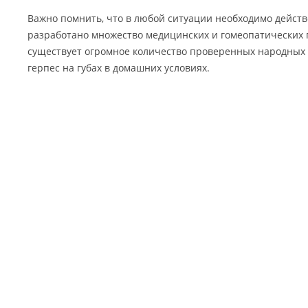
Важно помнить, что в любой ситуации необходимо действ
разработано множество медицинских и гомеопатических п
существует огромное количество проверенных народных с
герпес на губах в домашних условиях.