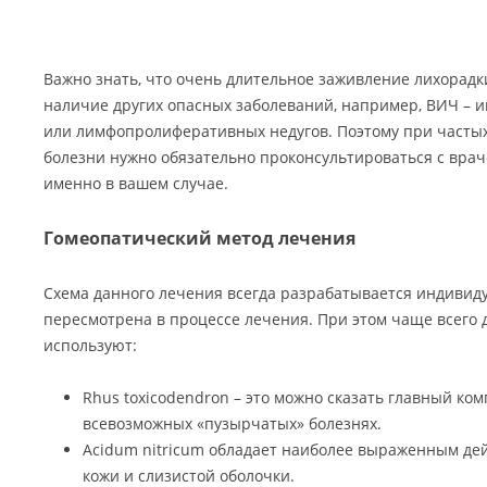
Важно знать, что очень длительное заживление лихорадк
наличие других опасных заболеваний, например, ВИЧ – 
или лимфопролиферативных недугов. Поэтому при частых
болезни нужно обязательно проконсультироваться с врачо
именно в вашем случае.
Гомеопатический метод лечения
Схема данного лечения всегда разрабатывается индивид
пересмотрена в процессе лечения. При этом чаще всего 
используют:
Rhus toxicodendron – это можно сказать главный ко
всевозможных «пузырчатых» болезнях.
Acidum nitricum обладает наиболее выраженным де
кожи и слизистой оболочки.