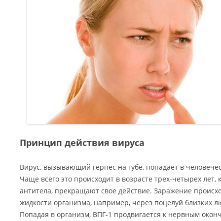
Принцип действия вируса
Вирус, вызывающий герпес на губе, попадает в человечес
Чаще всего это происходит в возрасте трех-четырех лет,
антитела, прекращают свое действие. Заражение происх
жидкости организма, например, через поцелуй близких 
Попадая в организм, ВПГ-1 продвигается к нервным окон