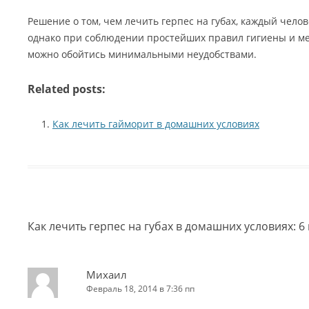
Решение о том, чем лечить герпес на губах, каждый чело
однако при соблюдении простейших правил гигиены и м
можно обойтись минимальными неудобствами.
Related posts:
Как лечить гайморит в домашних условиях
Как лечить герпес на губах в домашних условиях
: 
Михаил
Февраль 18, 2014 в 7:36 пп