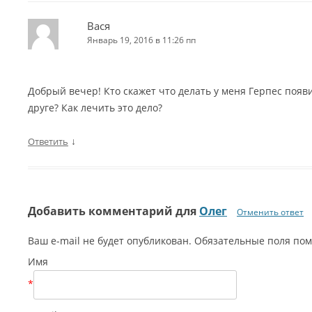
Вася
Январь 19, 2016 в 11:26 пп
Добрый вечер! Кто скажет что делать у меня Герпес появи
друге? Как лечить это дело?
↓
Ответить
Добавить комментарий для
Олег
Отменить ответ
Ваш e-mail не будет опубликован. Обязательные поля п
Имя
*