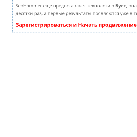
SeoHammer еще предоставляет технологию
Буст
, он
десятки раз, а первые результаты появляются уже в 
Зарегистрироваться и Начать продвижение