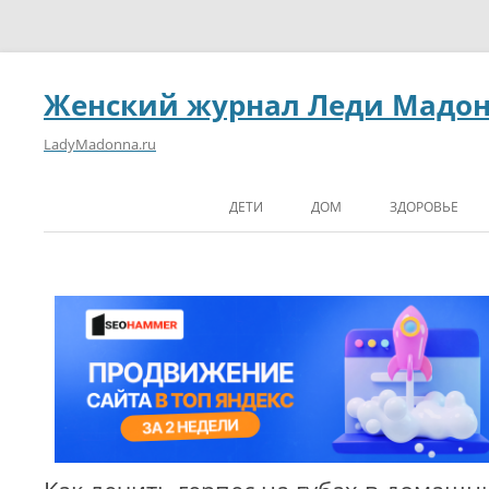
Женский журнал Леди Мадо
LadyMadonna.ru
ДЕТИ
ДОМ
ЗДОРОВЬЕ