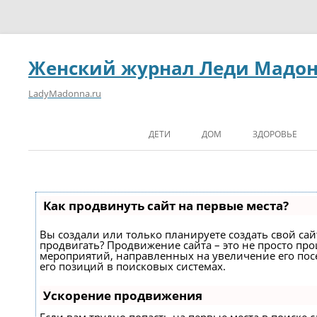
Женский журнал Леди Мадо
LadyMadonna.ru
ДЕТИ
ДОМ
ЗДОРОВЬЕ
Как продвинуть сайт на первые места?
Вы создали или только планируете создать свой сайт
продвигать? Продвижение сайта – это не просто про
мероприятий, направленных на увеличение его по
его позиций в поисковых системах.
Ускорение продвижения