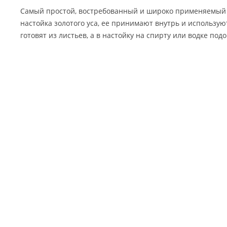
Самый простой, востребованный и широко применяемый 
настойка золотого уса, ее принимают внутрь и использую
готовят из листьев, а в настойку на спирту или водке под