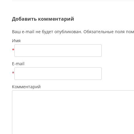
Добавить комментарий
Ваш e-mail не будет опубликован. Обязательные поля п
Имя
*
E-mail
*
Комментарий