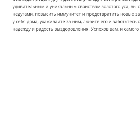
удивительным и уникальным свойствам золотого уса, вы 
недугами, повысить иммунитет и предотвратить новые за
у себя дома, ухаживайте за ним, любите его и заботьтесь 
надежду и радость выздоровления. Успехов вам, и самого