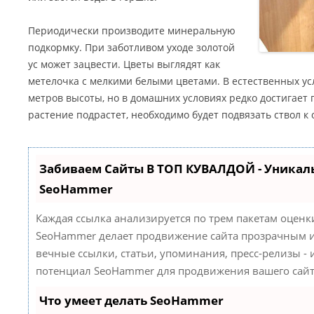
Периодически производите минеральную
подкормку. При заботливом уходе золотой
ус может зацвести. Цветы выглядят как
метелочка с мелкими белыми цветами. В естественных усл
метров высоты, но в домашних условиях редко достигает 
растение подрастет, необходимо будет подвязать ствол к 
Забиваем Сайты В ТОП КУВАЛДОЙ - Уникал
SeoHammer
Каждая ссылка анализируется по трем пакетам оценк
SeoHammer делает продвижение сайта прозрачным и
вечные ссылки, статьи, упоминания, пресс-релизы -
потенциал SeoHammer для продвижения вашего сайт
Что умеет делать SeoHammer