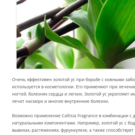
Очень эффективен золотой ус при борьбе с кожными забо
используется в косметологии. Его применяют при лечени
ногтей, болезнях сердца и легких. Золотой ус укрепляет 
лечит насморк и многие внутренние болезни.
Возможно применение Callisia Fragrance в комбинации с
натуральными компонентами. Например, золотой ус с бо
вывихах, растяжениях, фурункулезе, а также способствуе