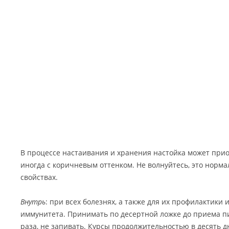
В процессе настаивания и хранения настойка может при
иногда с коричневым оттенком. Не волнуйтесь, это норма
свойствах.
Внутрь
: при всех болезнях, а также для их профилактики
иммунитета.
Принимать по десертной ложке до приема пи
раза, не запивать. Курсы продолжительностью в десять 