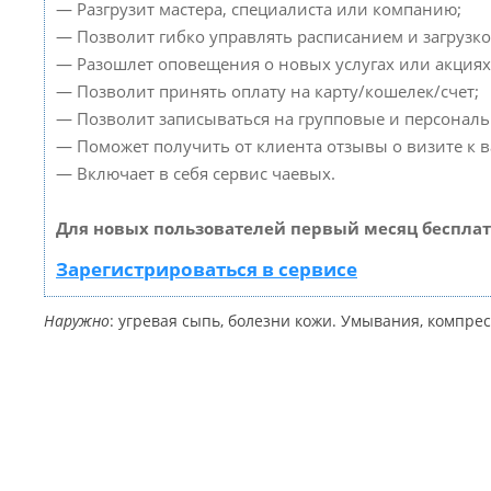
— Разгрузит мастера, специалиста или компанию;
— Позволит гибко управлять расписанием и загрузко
— Разошлет оповещения о новых услугах или акциях
— Позволит принять оплату на карту/кошелек/счет;
— Позволит записываться на групповые и персонал
— Поможет получить от клиента отзывы о визите к в
— Включает в себя сервис чаевых.
Для новых пользователей первый месяц бесплат
Зарегистрироваться в сервисе
Наружно
: угревая сыпь, болезни кожи. Умывания, компрес