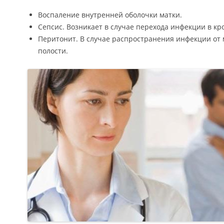
Воспаление внутренней оболочки матки.
Сепсис. Возникает в случае перехода инфекции в кр
Перитонит. В случае распространения инфекции от
полости.