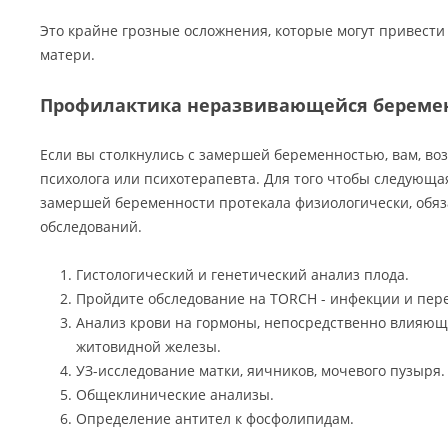
Это крайне грозные осложнения, которые могут привести
матери.
Профилактика неразвивающейся береме
Если вы столкнулись с замершей беременностью, вам, в
психолога или психотерапевта. Для того чтобы следующа
замершей беременности протекала физиологически, обяз
обследований.
Гистологический и генетический анализ плода.
Пройдите обследование на TORCH - инфекции и пе
Анализ крови на гормоны, непосредственно влияющ
житовидной железы.
УЗ-исследование матки, яичников, мочевого пузыря.
Общеклинические анализы.
Определение антител к фосфолипидам.