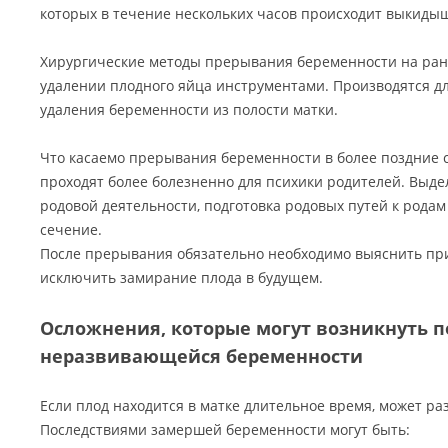
которых в течение нескольких часов происходит выкиды
Хирургические методы прерывания беременности на ран
удалении плодного яйца инструментами. Производятся д
удаления беременности из полости матки.
Что касаемо прерывания беременности в более поздние 
проходят более болезненно для психики родителей. Выде
родовой деятельности, подготовка родовых путей к родам
сечение.
После прерывания обязательно необходимо выяснить при
исключить замирание плода в будущем.
Осложнения, которые могут возникнуть п
неразвивающейся беременности
Если плод находится в матке длительное время, может ра
Последствиями замершей беременности могут быть: