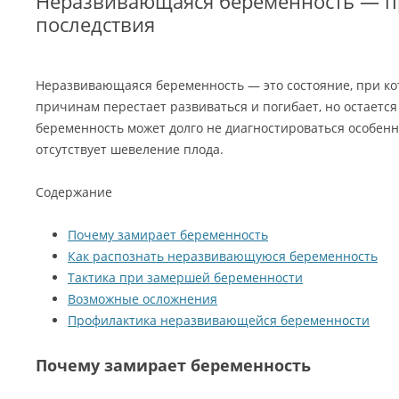
Неразвивающаяся беременность — 
последствия
Неразвивающаяся беременность — это состояние, при ко
причинам перестает развиваться и погибает, но остается
беременность может долго не диагностироваться особенно
отсутствует шевеление плода.
Содержание
Почему замирает беременность
Как распознать неразвивающуюся беременность
Тактика при замершей беременности
Возможные осложнения
Профилактика неразвивающейся беременности
Почему замирает беременность