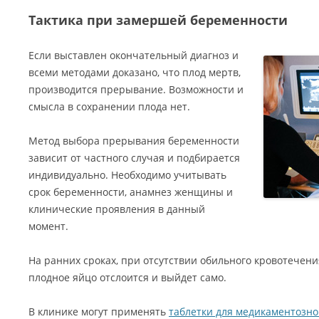
Тактика при замершей беременности
Если выставлен окончательный диагноз и
всеми методами доказано, что плод мертв,
производится прерывание. Возможности и
смысла в сохранении плода нет.
Метод выбора прерывания беременности
зависит от частного случая и подбирается
индивидуально. Необходимо учитывать
срок беременности, анамнез женщины и
клинические проявления в данный
момент.
На ранних сроках, при отсутствии обильного кровотечен
плодное яйцо отслоится и выйдет само.
В клинике могут применять
таблетки для медикаментозно