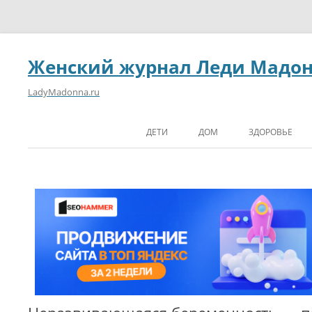
Женский журнал Леди Мадо
LadyMadonna.ru
ДЕТИ
ДОМ
ЗДОРОВЬЕ