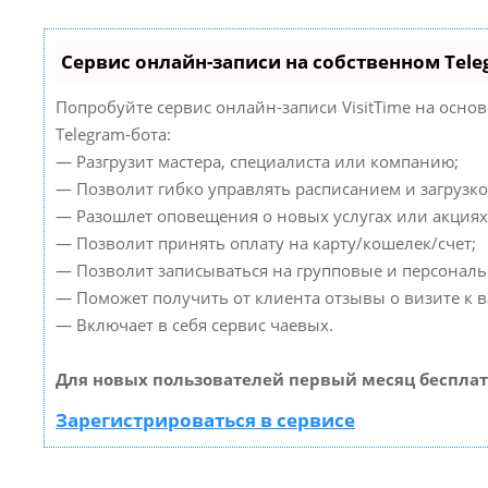
Сервис онлайн-записи на собственном Tele
Попробуйте сервис онлайн-записи VisitTime на осно
Telegram-бота:
— Разгрузит мастера, специалиста или компанию;
— Позволит гибко управлять расписанием и загрузко
— Разошлет оповещения о новых услугах или акциях
— Позволит принять оплату на карту/кошелек/счет;
— Позволит записываться на групповые и персонал
— Поможет получить от клиента отзывы о визите к в
— Включает в себя сервис чаевых.
Для новых пользователей первый месяц бесплат
Зарегистрироваться в сервисе