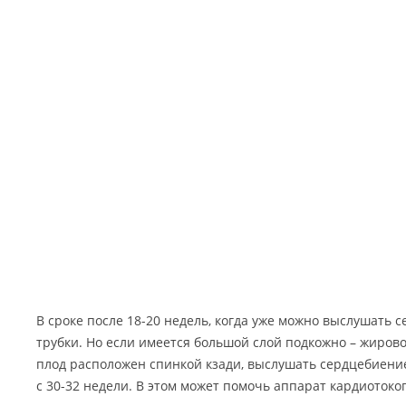
В сроке после 18-20 недель, когда уже можно выслушать
трубки. Но если имеется большой слой подкожно – жиров
плод расположен спинкой кзади, выслушать сердцебиение
с 30-32 недели. В этом может помочь аппарат кардиотоко