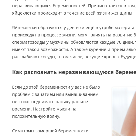
неразвивающихся беременностей. Причина таится в том, 
яйцеклетки происходит в течение всей жизни женщины.
Яйцеклетки образуются у девочки ещё в утробе матери и 
происходят в процессе жизни, могут влиять на развитие 
сперматозоиды у мужчины обновляются каждые 70 дней, 
имеют такой возможности. А так же курение и прием алк
расслабляют сосуды, в том числе, несущие кровь к будущ
Как распознать неразвивающуюся берем
Если до этой беременности у вас не было
проблем с зачатием или вынашиванием,
не стоит поднимать панику раньше
времени. Настройте мысли на
положительную волну.
Симптомы замершей беременности