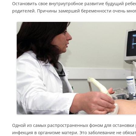
Остановить свое внутриутробное развитие будущий ребе
родителей. Причины замершей беременности очень мног
Одной из самых распространенных фоном для остановки 
инфекция в организме матери. Это заболевание не обяза