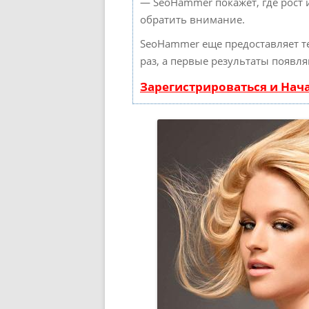
— SeoHammer покажет, где рост 
обратить внимание.
SeoHammer еще предоставляет 
раз, а первые результаты появля
Зарегистрироваться и Нач