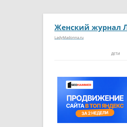
Женский журнал 
LadyMadonna.ru
ДЕТИ