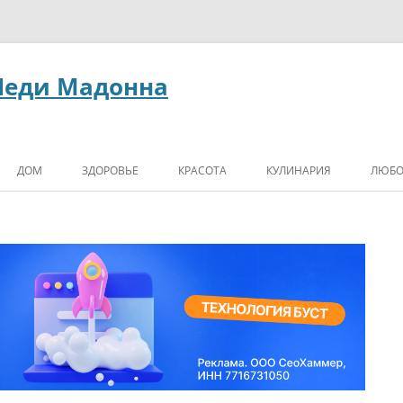
Леди Мадонна
ДОМ
ЗДОРОВЬЕ
КРАСОТА
КУЛИНАРИЯ
ЛЮБО