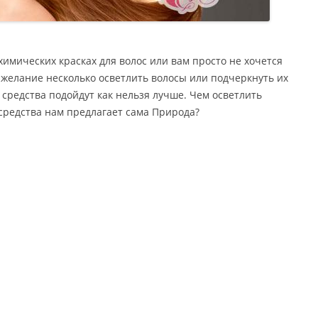
химических красках для волос или вам просто не хочется
 желание несколько осветлить волосы или подчеркнуть их
 средства подойдут как нельзя лучше. Чем осветлить
 средства нам предлагает сама Природа?