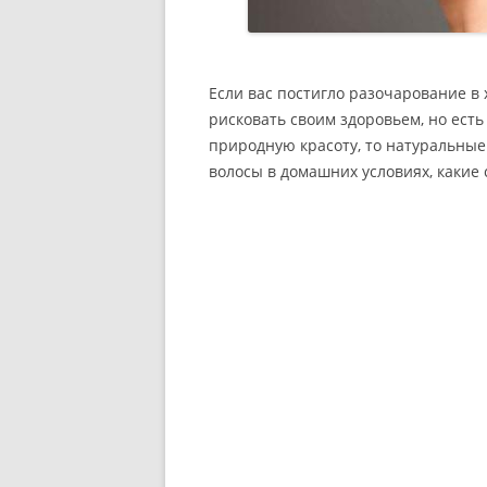
Если вас постигло разочарование в 
рисковать своим здоровьем, но есть
природную красоту, то натуральные
волосы в домашних условиях, какие