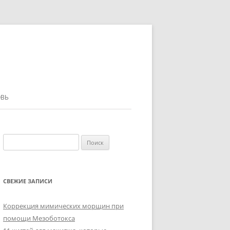
ВЬ
Найти:
СВЕЖИЕ ЗАПИСИ
Коррекция мимических морщин при
помощи Мезоботокса