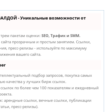
ВАЛДОЙ - Уникальные возможности от
 трем пакетам оценки:
SEO, Трафик и SMM.
сайта прозрачным и простым занятием. Ссылки,
ния, пресс-релизы - используйте по максимуму
ижения вашего сайта.
mer
теллектуальный подбор запросов, покупка самых
ью качества у лучших бирж ссылок.
 ссылок по более чем 100 показателям и ежедневный
роекта.
к: арендные ссылки, вечные ссылки, публикации
атьи, пресс-релизы).