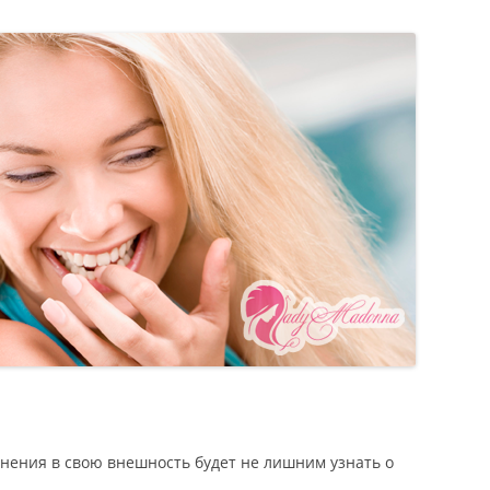
нения в свою внешность будет не лишним узнать о