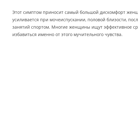
Этот симптом приносит самый большой дискомфорт женщи
усиливается при мочеиспускании, половой близости, пос
занятий спортом. Многие женщины ищут эффективное ср
избавиться именно от этого мучительного чувства.