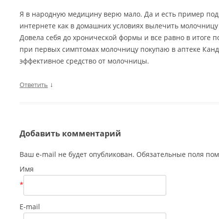
Я в народную медицину верю мало. Да и есть пример под
интернете как в домашних условиях вылечить молочницу и
Довела себя до хронической формы и все равно в итоге по
при первых симптомах молочницу покупаю в аптеке Канди
эффективное средство от молочницы.
↓
Ответить
Добавить комментарий
Ваш e-mail не будет опубликован. Обязательные поля п
Имя
*
E-mail