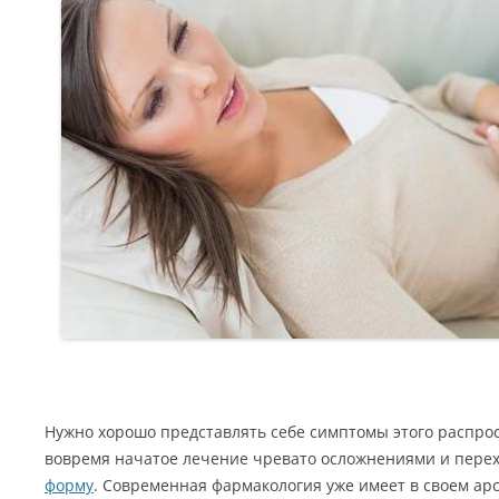
Нужно хорошо представлять себе симптомы этого распро
вовремя начатое лечение чревато осложнениями и пере
форму
. Современная фармакология уже имеет в своем а