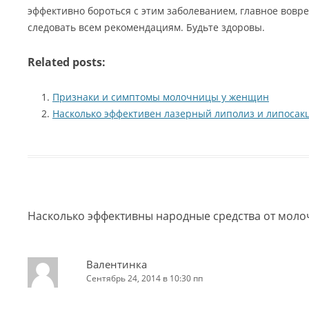
эффективно бороться с этим заболеванием, главное вовре
следовать всем рекомендациям. Будьте здоровы.
Related posts:
Признаки и симптомы молочницы у женщин
Насколько эффективен лазерный липолиз и липосак
Насколько эффективны народные средства от мол
Валентинка
Сентябрь 24, 2014 в 10:30 пп