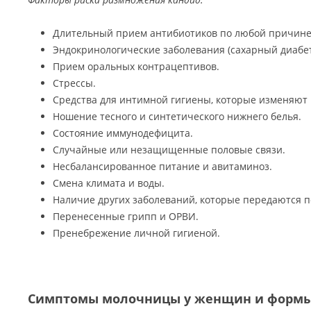
Длительный прием антибиотиков по любой причине
Эндокринологические заболевания (сахарный диабет,
Прием оральных контрацептивов.
Стрессы.
Средства для интимной гигиены, которые изменяют 
Ношение тесного и синтетического нижнего белья.
Состояние иммунодефицита.
Случайные или незащищенные половые связи.
Несбалансированное питание и авитаминоз.
Смена климата и воды.
Наличие других заболеваний, которые передаются 
Перенесенные грипп и ОРВИ.
Пренебрежение личной гигиеной.
Симптомы молочницы у женщин и формы