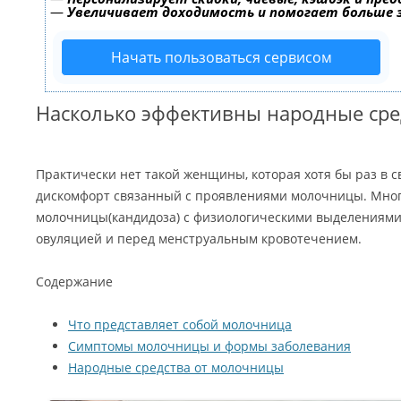
—
Увеличивает доходимость и помогает больше
Начать пользоваться сервисом
Насколько эффективны народные сре
Практически нет такой женщины, которая хотя бы раз в 
дискомфорт связанный с проявлениями молочницы. Мно
молочницы(кандидоза) с физиологическими выделениями
овуляцией и перед менструальным кровотечением.
Содержание
Что представляет собой молочница
Симптомы молочницы и формы заболевания
Народные средства от молочницы