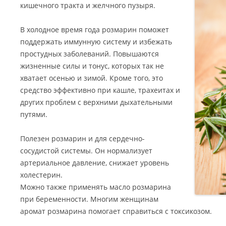
кишечного тракта и желчного пузыря.
В холодное время года розмарин поможет
поддержать иммунную систему и избежать
простудных заболеваний. Повышаются
жизненные силы и тонус, которых так не
хватает осенью и зимой. Кроме того, это
средство эффективно при кашле, трахеитах и
других проблем с верхними дыхательными
путями.
Полезен розмарин и для сердечно-
сосудистой системы. Он нормализует
артериальное давление, снижает уровень
холестерин.
Можно также применять масло розмарина
при беременности. Многим женщинам
аромат розмарина помогает справиться с токсикозом.