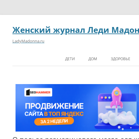
Женский журнал Леди Мадо
LadyMadonna.ru
ДЕТИ
ДОМ
ЗДОРОВЬЕ