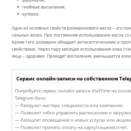
гнойные высыпания;
купероз.
Одно из основных свойств розмаринового масла – это по
сальных желез. При постоянном использовании масла со
Кроме того, розмарин обладает антисептическими и пр
свойствами. Через пару месяцев использования кожа стан
лица – здоровее. Проходят воспаления, уменьшается коли
Сервис онлайн-записи на собственном Tele
Попробуйте сервис онлайн-записи VisitTime на осно
Telegram-бота:
— Разгрузит мастера, специалиста или компанию;
— Позволит гибко управлять расписанием и загрузко
— Разошлет оповещения о новых услугах или акциях
— Позволит принять оплату на карту/кошелек/счет;