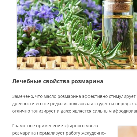
Лечебные свойства розмарина
Замечено, что масло розмарина эффективно стимулирует 
древности его не редко использовали студенты перед экз
отлично тонизирует и даже является сильным афродизиа
Грамотное применение эфирного масла
розмарина нормализует работу желудочно-