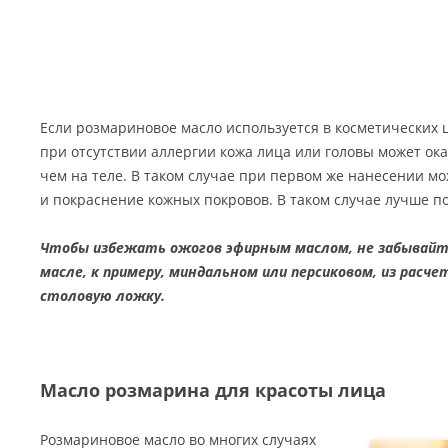
Если розмариновое масло используется в косметических ц
при отсутствии аллергии кожа лица или головы может ока
чем на теле. В таком случае при первом же нанесении м
и покраснение кожных покровов. В таком случае лучше по
Чтобы избежать ожогов эфирным маслом, не забывайте
масле, к примеру, миндальном или персиковом, из расч
столовую ложку.
Масло розмарина для красоты лица
Розмариновое масло во многих случаях