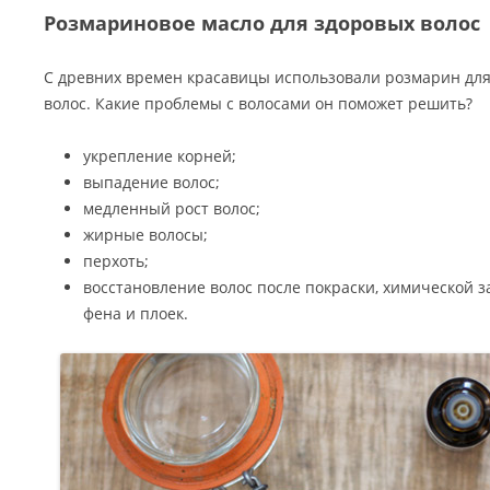
Розмариновое масло для здоровых волос
С древних времен красавицы использовали розмарин для
волос. Какие проблемы с волосами он поможет решить?
укрепление корней;
выпадение волос;
медленный рост волос;
жирные волосы;
перхоть;
восстановление волос после покраски, химической з
фена и плоек.