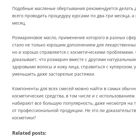
Подобные масляные обертывания рекомендуется делать д
всего проводить процедуру курсами по два-три месяца, а
месяц.
Розмариновое масло, применение которого в разных сфер
стало не только хорошим дополнением для лекарственных
но и хорошо справляется с косметическими проблемами
доказывает, что розмарин вместе с другими натуральным
здоровыми волосы и кожу лица, справиться с куперозом, 
уменьшить даже застарелые растяжки.
Компоненты для всех смесей можно найти в самых обычн
косметические средства, в том числе и с использованием
набирают все большую популярность, даже несмотря на т
от профессиональной продукции. Не это ли доказательс
косметики?
Related posts: