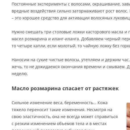
Постоянные эксперименты с волосами, окрашивание, зав
вредные воздействия сильно затормаживают рост волос. 
– это хорошее средство для активации волосяных луковиц 
Нужно смешать три столовые ложки касторового масла и
масел розмарина и иланг-иланга. Добавляем черный пере
то четыре капли, если молотый, то чайную ложку без горк
Наносим на сухие чистые волосы, утепляем и держим час.
жечь, то не дожидаемся окончания времени и смываем. Д
неделю.
Масло розмарина спасает от растяжек
Сильное изменение веса, беременность… Кожа
тяжело переносит такие изменения. Несмотря на
свою эластичность, она не всегда может справиться
с резким изменением объемов тела и в местах