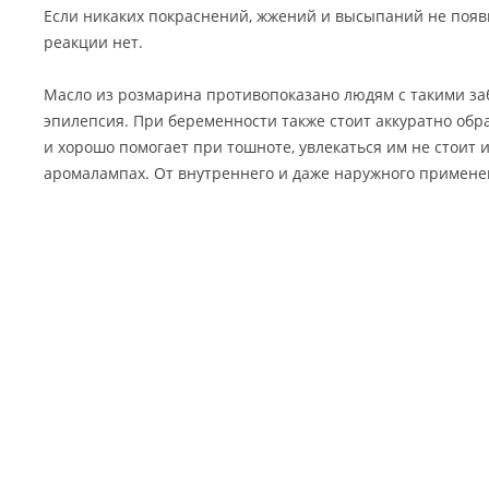
Если никаких покраснений, жжений и высыпаний не появ
реакции нет.
Масло из розмарина противопоказано людям с такими за
эпилепсия. При беременности также стоит аккуратно обр
и хорошо помогает при тошноте, увлекаться им не стоит и
аромалампах. От внутреннего и даже наружного примене