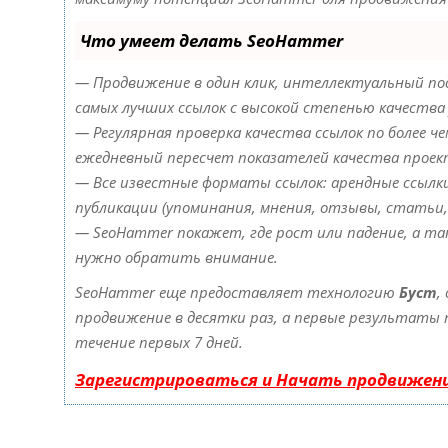
Что умеет делать SeoHammer
— Продвижение в один клик, интеллектуальный под
самых лучших ссылок с высокой степенью качества 
— Регулярная проверка качества ссылок по более ч
ежедневный пересчет показателей качества проек
— Все известные форматы ссылок: арендные ссылки
публикации (упоминания, мнения, отзывы, статьи, 
— SeoHammer покажет, где рост или падение, а та
нужно обратить внимание.
SeoHammer еще предоставляет технологию
Буст
,
продвижение в десятки раз, а первые результаты
течение первых 7 дней.
Зарегистрироваться и Начать продвижен