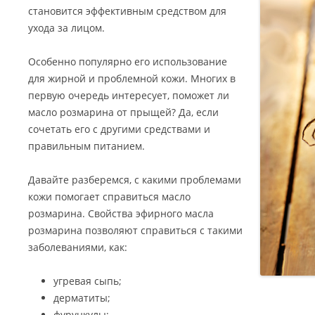
становится эффективным средством для
ухода за лицом.
Особенно популярно его использование
для жирной и проблемной кожи. Многих в
первую очередь интересует, поможет ли
масло розмарина от прыщей? Да, если
сочетать его с другими средствами и
правильным питанием.
Давайте разберемся, с какими проблемами
кожи помогает справиться масло
розмарина. Свойства эфирного масла
розмарина позволяют справиться с такими
заболеваниями, как:
угревая сыпь;
дерматиты;
фурункулы;