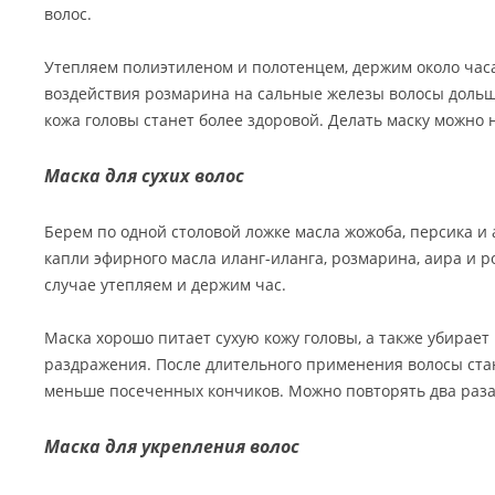
волос.
Утепляем полиэтиленом и полотенцем, держим около часа
воздействия розмарина на сальные железы волосы дольше
кожа головы станет более здоровой. Делать маску можно 
Маска для сухих волос
Берем по одной столовой ложке масла жожоба, персика и 
капли эфирного масла иланг-иланга, розмарина, аира и 
случае утепляем и держим час.
Маска хорошо питает сухую кожу головы, а также убирае
раздражения. После длительного применения волосы стан
меньше посеченных кончиков. Можно повторять два раза
Маска для укрепления волос