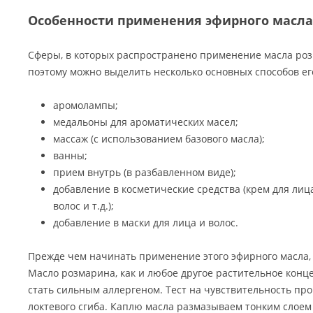
Особенности применения эфирного масла
Сферы, в которых распространено применение масла роз
поэтому можно выделить несколько основных способов ег
аромолампы;
медальоны для ароматических масел;
массаж (с использованием базового масла);
ванны;
прием внутрь (в разбавленном виде);
добавление в косметические средства (крем для лица
волос и т.д.);
добавление в маски для лица и волос.
Прежде чем начинать применение этого эфирного масла,
Масло розмарина, как и любое другое растительное конц
стать сильным аллергеном. Тест на чувствительность пр
локтевого сгиба. Каплю масла размазываем тонким слоем 