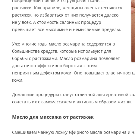
повреждений появляется рубцовая ткань —
растяжки. Как правило, женщины очень стесняются
растяжек, но избавиться от них получается далеко
не у всех. А стоимость салонных процедур
превышает все мыслимые и немыслимые пределы.
Уже многие годы масло розмарина содержится в
большинстве средств, которые используют для
борьбы с растяжками. Масло розмарина позволяет
достаточно эффективно бороться с этим
неприятным дефектом кожи. Оно повышает эластичность,
кожи.
Домашние процедуры станут отличной альтернативой са
сочетать их с самомассажем и активным образом жизни.
Масло для массажа от растяжек
Смешиваем чайную ложку эфирного масла розмарина и ч